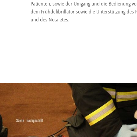
Patienten, sowie der Umgang und die Bedienung von
dem Frühdefibrillator sowie die Unterstützung des
und des Notarztes.