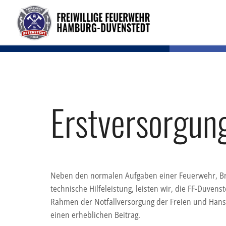
Erstversorgun
Neben den normalen Aufgaben einer Feuerwehr, B
technische Hilfeleistung, leisten wir, die FF-Duvenst
Rahmen der Notfallversorgung der Freien und Han
einen erheblichen Beitrag.