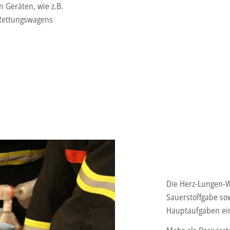
 Geräten, wie z.B.
 Rettungswagens
Die Herz-Lungen-
Sauerstoffgabe s
Hauptaufgaben ein