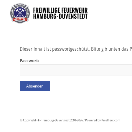
Dieser Inhalt ist passwortgeschützt. Bitte gib unten das
Passwort:
© Copyright - FF Hamburg-Duvenstedt 2001-
2026 / Powered by
Pixelfleet.com