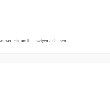
 Passwort ein, um ihn anzeigen zu können.