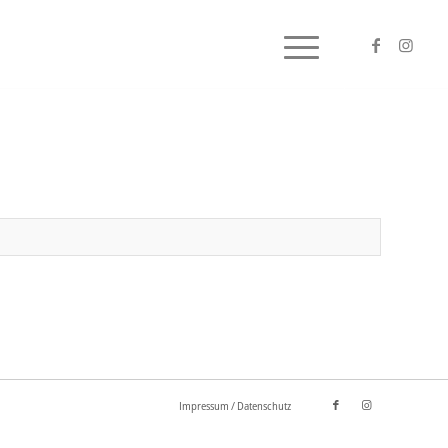
Impressum / Datenschutz