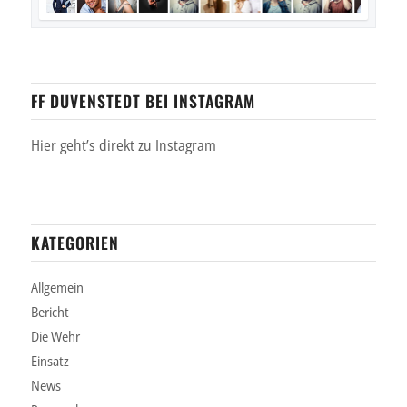
FF DUVENSTEDT BEI INSTAGRAM
Hier geht’s direkt zu Instagram
KATEGORIEN
Allgemein
Bericht
Die Wehr
Einsatz
News