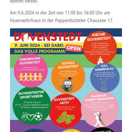
kommt vorbei.
Am 9.6.2024 in der Zeit von 11:00 bis 16:00 Uhr am
Feuerwehrhaus in der Poppenbütteler Chaussee 17.