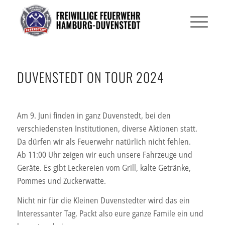
DUVENSTEDT ON TOUR 2024
Am 9. Juni finden in ganz Duvenstedt, bei den
verschiedensten Institutionen, diverse Aktionen statt.
Da dürfen wir als Feuerwehr natürlich nicht fehlen.
Ab 11:00 Uhr zeigen wir euch unsere Fahrzeuge und
Geräte. Es gibt Leckereien vom Grill, kalte Getränke,
Pommes und Zuckerwatte.
Nicht nir für die Kleinen Duvenstedter wird das ein
Interessanter Tag. Packt also eure ganze Famile ein und