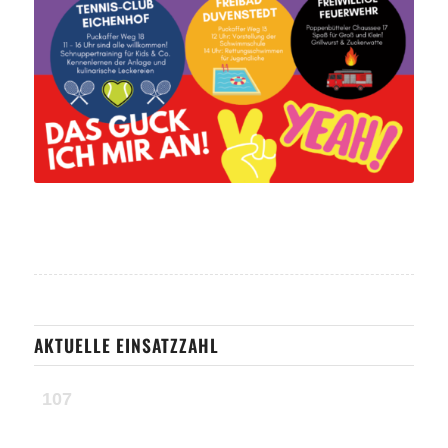
AKTUELLE EINSATZZAHL