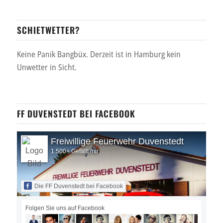
SCHIETWETTER?
Keine Panik Bangbüx. Derzeit ist in Hamburg kein
Unwetter in Sicht.
FF DUVENSTEDT BEI FACEBOOK
Freiwillige Feuerwehr Duvenstedt
1.500+ Gefällt mir
Die FF Duvenstedt bei Facebook
Folgen Sie uns auf Facebook